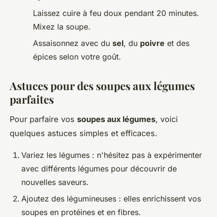
Laissez cuire à feu doux pendant 20 minutes.
Mixez la soupe.
Assaisonnez avec du
sel
, du
poivre
et des
épices selon votre goût.
Astuces pour des soupes aux légumes
parfaites
Pour parfaire vos
soupes aux légumes
, voici
quelques astuces simples et efficaces.
Variez les légumes : n'hésitez pas à expérimenter
avec différents légumes pour découvrir de
nouvelles saveurs.
Ajoutez des légumineuses : elles enrichissent vos
soupes en protéines et en fibres.