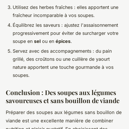
Utilisez des herbes fraîches : elles apportent une
fraîcheur incomparable à vos soupes.
Équilibrez les saveurs : ajustez l'assaisonnement
progressivement pour éviter de surcharger votre
soupe en
sel
ou en
épices
.
Servez avec des accompagnements : du pain
grillé, des croûtons ou une cuillère de yaourt
nature apportent une touche gourmande à vos
soupes.
Conclusion : Des soupes aux légumes
savoureuses et sans bouillon de viande
Préparer des soupes aux légumes sans bouillon de
viande est une excellente manière de combiner