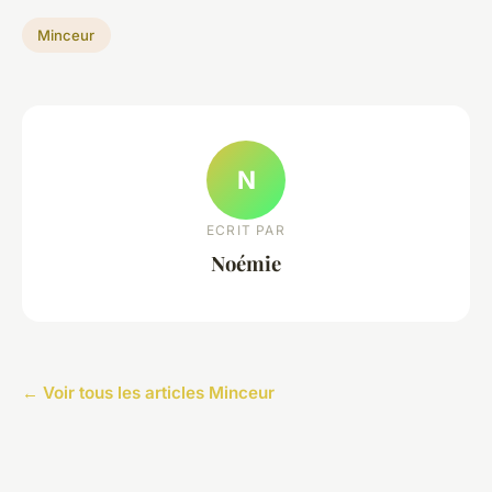
Minceur
N
ECRIT PAR
Noémie
← Voir tous les articles Minceur