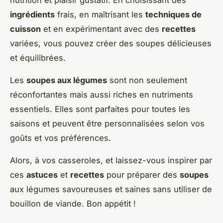
nutrition et plaisir gustatif. En choisissant des
ingrédients
frais, en maîtrisant les
techniques de
cuisson
et en expérimentant avec des
recettes
variées, vous pouvez créer des soupes délicieuses
et équilibrées.
Les
soupes aux légumes
sont non seulement
réconfortantes mais aussi riches en nutriments
essentiels. Elles sont parfaites pour toutes les
saisons et peuvent être personnalisées selon vos
goûts et vos préférences.
Alors, à vos casseroles, et laissez-vous inspirer par
ces
astuces
et
recettes
pour préparer des
soupes
aux légumes savoureuses et saines sans utiliser de
bouillon de viande. Bon appétit !