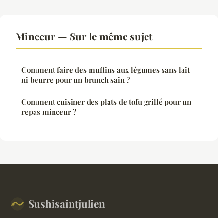
Minceur — Sur le même sujet
Comment faire des muffins aux légumes sans lait
ni beurre pour un brunch sain ?
Comment cuisiner des plats de tofu grillé pour un
repas minceur ?
Sushisaintjulien