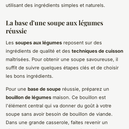
utilisant des ingrédients simples et naturels.
La base d'une soupe aux légumes
réussie
Les
soupes aux légumes
reposent sur des
ingrédients de qualité et des
techniques de cuisson
maîtrisées. Pour obtenir une soupe savoureuse, il
suffit de suivre quelques étapes clés et de choisir
les bons ingrédients.
Pour une
base de soupe
réussie, préparez un
bouillon de légumes
maison. Ce bouillon est
l'élément central qui va donner du goût à votre
soupe sans avoir besoin de bouillon de viande.
Dans une grande casserole, faites revenir un