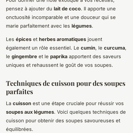
pensez à ajouter du
lait de coco
. Il apporte une
onctuosité incomparable et une douceur qui se
marie parfaitement avec les
légumes
.
Les
épices
et
herbes aromatiques
jouent
également un rôle essentiel. Le
cumin
, le
curcuma
,
le
gingembre
et le
paprika
apportent des saveurs
uniques et rehaussent le goût de vos soupes.
Techniques de cuisson pour des soupes
parfaites
La
cuisson
est une étape cruciale pour réussir vos
soupes aux légumes
. Voici quelques techniques de
cuisson pour obtenir des soupes savoureuses et
équilibrées.