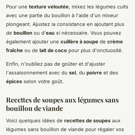
Pour une
texture veloutée
, mixez les légumes cuits
avec une partie du bouillon à l'aide d'un mixeur
plongeant. Ajustez la consistance en ajoutant plus
de
bouillon
ou d'
eau
si nécessaire. Vous pouvez
également ajouter une
cuillère à soupe
de
crème
fraîche
ou de
lait de coco
pour plus d'onctuosité.
Enfin, n'oubliez pas de goûter et d'ajuster
l'assaisonnement avec du
sel
, du
poivre
et des
épices
selon votre goût.
Recettes de soupes aux légumes sans
bouillon de viande
Voici quelques idées de
recettes de soupes
aux
légumes sans bouillon de viande pour régaler vos