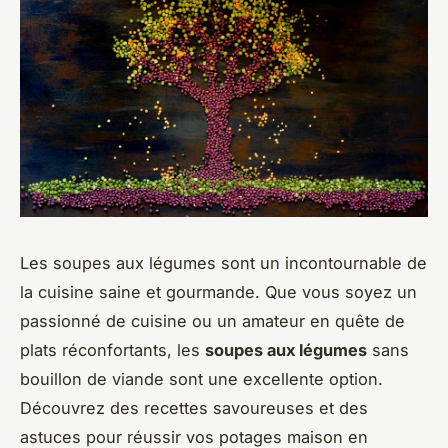
Les soupes aux légumes sont un incontournable de
la cuisine saine et gourmande. Que vous soyez un
passionné de cuisine ou un amateur en quête de
plats réconfortants, les
soupes aux légumes
sans
bouillon de viande sont une excellente option.
Découvrez des recettes savoureuses et des
astuces pour réussir vos potages maison en