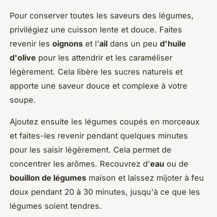
Pour conserver toutes les saveurs des légumes,
privilégiez une cuisson lente et douce. Faites
revenir les
oignons
et l'
ail
dans un peu
d'huile
d'olive
pour les attendrir et les caraméliser
légèrement. Cela libère les sucres naturels et
apporte une saveur douce et complexe à votre
soupe.
Ajoutez ensuite les légumes coupés en morceaux
et faites-les revenir pendant quelques minutes
pour les saisir légèrement. Cela permet de
concentrer les arômes. Recouvrez d'
eau
ou de
bouillon de légumes
maison et laissez mijoter à feu
doux pendant 20 à 30 minutes, jusqu'à ce que les
légumes soient tendres.